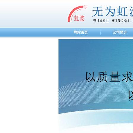
网站首页
公司简介