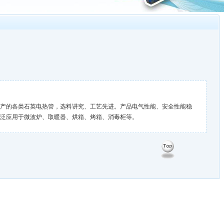
的各类石英电热管，选料讲究、工艺先进。产品电气性能、安全性能稳
泛应用于微波炉、取暖器、烘箱、烤箱、消毒柜等。