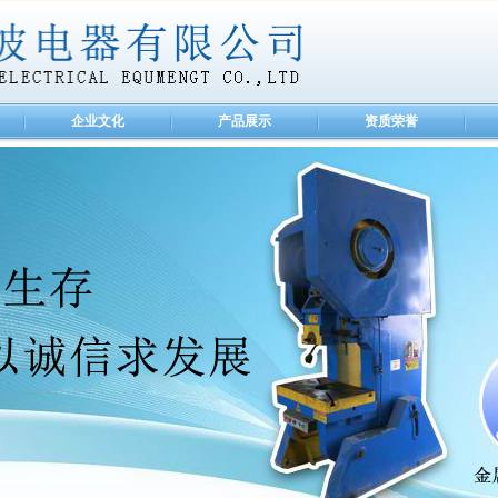
企业文化
产品展示
资质荣誉