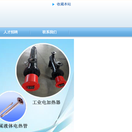
收藏本站
人才招聘
联系我们